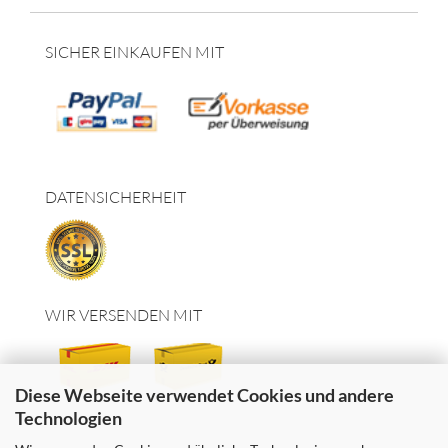
SICHER EINKAUFEN MIT
DATENSICHERHEIT
WIR VERSENDEN MIT
Diese Webseite verwendet Cookies und andere
Technologien