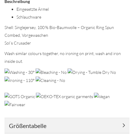
Beschreibung
Eingesetzte Ärmel
Schlauchware
Shell: Singlejersey, 100 % Bio-Baumwolle – Organic Ring Spun
Combed, Vorgewaschen
Sol´s Crusader
Wash similar colours together, no ironing on print, wash and iron
inside out.
Größentabelle