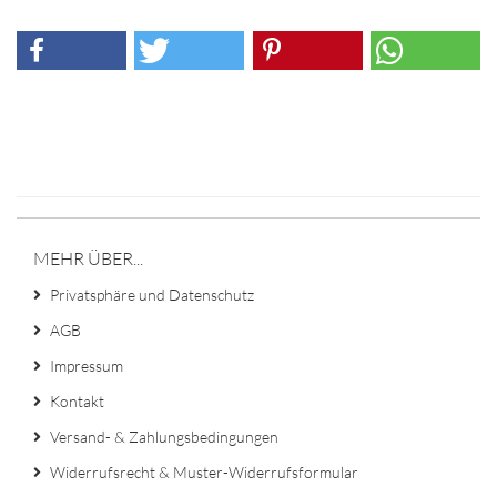
MEHR ÜBER...
Privatsphäre und Datenschutz
AGB
Impressum
Kontakt
Versand- & Zahlungsbedingungen
Widerrufsrecht & Muster-Widerrufsformular