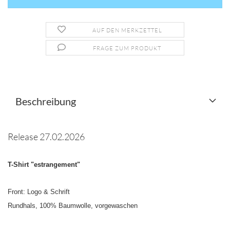
AUF DEN MERKZETTEL
FRAGE ZUM PRODUKT
Beschreibung
Release 27.02.2026
T-Shirt "estrangement"
Front: Logo & Schrift
Rundhals, 100% Baumwolle, vorgewaschen