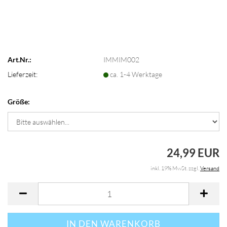
Art.Nr.:
IMMIM002
Lieferzeit:
ca. 1-4 Werktage
Größe:
24,99 EUR
inkl. 19% MwSt. zzgl.
Versand