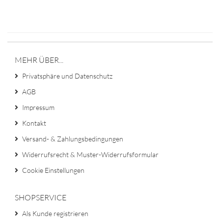
MEHR ÜBER...
Privatsphäre und Datenschutz
AGB
Impressum
Kontakt
Versand- & Zahlungsbedingungen
Widerrufsrecht & Muster-Widerrufsformular
Cookie Einstellungen
SHOPSERVICE
Als Kunde registrieren