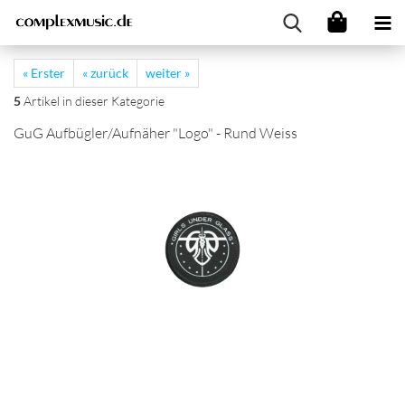
« Erster
« zurück
weiter »
5
Artikel in dieser Kategorie
GuG Aufbügler/Aufnäher "Logo" - Rund Weiss