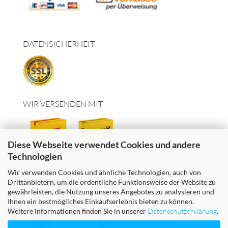
DATENSICHERHEIT
WIR VERSENDEN MIT
Diese Webseite verwendet Cookies und andere
Technologien
Wir verwenden Cookies und ähnliche Technologien, auch von
Drittanbietern, um die ordentliche Funktionsweise der Website zu
FAIRE TEXTILIEN & FAIRES GELD
gewährleisten, die Nutzung unseres Angebotes zu analysieren und
Ihnen ein bestmögliches Einkaufserlebnis bieten zu können.
Weitere Informationen finden Sie in unserer
Datenschutzerklärung
.