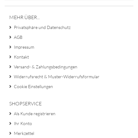
MEHR ÜBER...
Privatsphäre und Datenschutz
AGB
Impressum
Kontakt
Versand- & Zahlungsbedingungen
Widerrufsrecht & Muster-Widerrufsformular
Cookie Einstellungen
SHOPSERVICE
Als Kunde registrieren
Ihr Konto
Merkzettel