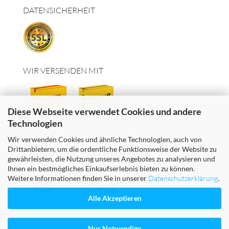
DATENSICHERHEIT
WIR VERSENDEN MIT
Diese Webseite verwendet Cookies und andere
Technologien
Wir verwenden Cookies und ähnliche Technologien, auch von
Drittanbietern, um die ordentliche Funktionsweise der Website zu
FAIRE TEXTILIEN & FAIRES GELD
gewährleisten, die Nutzung unseres Angebotes zu analysieren und
Ihnen ein bestmögliches Einkaufserlebnis bieten zu können.
Weitere Informationen finden Sie in unserer
Datenschutzerklärung
.
Alle Akzeptieren
Nur Notwendige