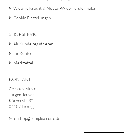
Widerrufsrecht & Muster-Widerrufsformular
Cookie Einstellungen
SHOPSERVICE
Als Kunde registrieren
Ihr Konto
Merkzettel
KONTAKT
Complex Music
Jürgen Jansen
Körnerstr. 30
04107 Leipzig
Mail: shop@complexmusic.de