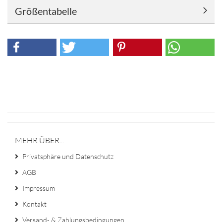
Größentabelle
MEHR ÜBER...
Privatsphäre und Datenschutz
AGB
Impressum
Kontakt
Versand- & Zahlungsbedingungen