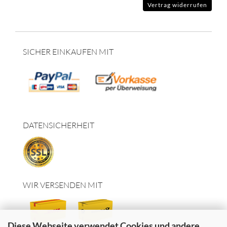
Vertrag widerrufen
SICHER EINKAUFEN MIT
DATENSICHERHEIT
WIR VERSENDEN MIT
Diese Webseite verwendet Cookies und andere