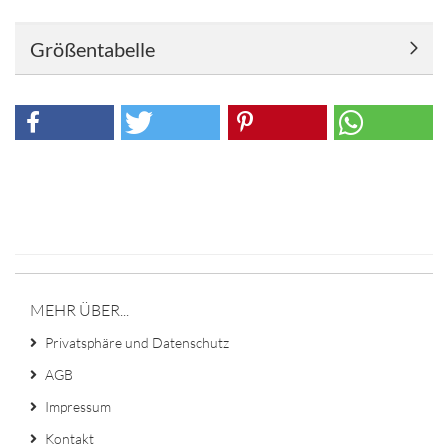
Größentabelle
MEHR ÜBER...
Privatsphäre und Datenschutz
AGB
Impressum
Kontakt