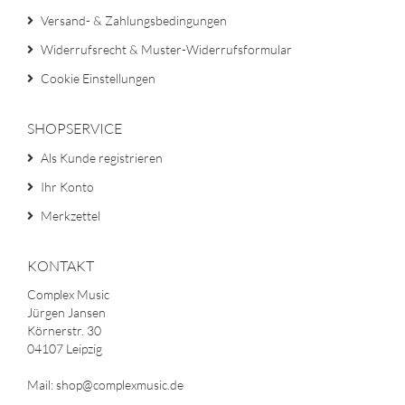
Versand- & Zahlungsbedingungen
Widerrufsrecht & Muster-Widerrufsformular
Cookie Einstellungen
SHOPSERVICE
Als Kunde registrieren
Ihr Konto
Merkzettel
KONTAKT
Complex Music
Jürgen Jansen
Körnerstr. 30
04107 Leipzig
Mail: shop@complexmusic.de