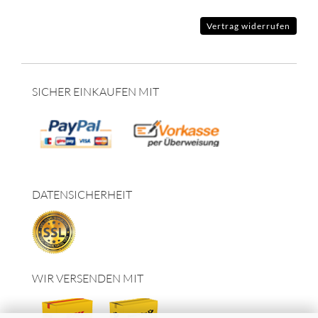
Vertrag widerrufen
SICHER EINKAUFEN MIT
DATENSICHERHEIT
WIR VERSENDEN MIT