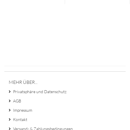
MEHR ÜBER...
Privatsphäre und Datenschutz
AGB
Impressum
Kontakt
Versand- & Zahlungsbedingungen