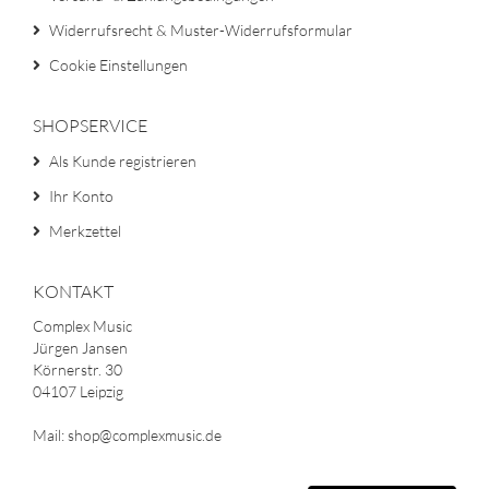
Widerrufsrecht & Muster-Widerrufsformular
Cookie Einstellungen
SHOPSERVICE
Als Kunde registrieren
Ihr Konto
Merkzettel
KONTAKT
Complex Music
Jürgen Jansen
Körnerstr. 30
04107 Leipzig
Mail: shop@complexmusic.de