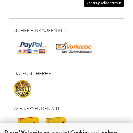
Vertrag widerrufen
SICHER EINKAUFEN MIT
DATENSICHERHEIT
WIR VERSENDEN MIT
Diese Webseite verwendet Cookies und andere