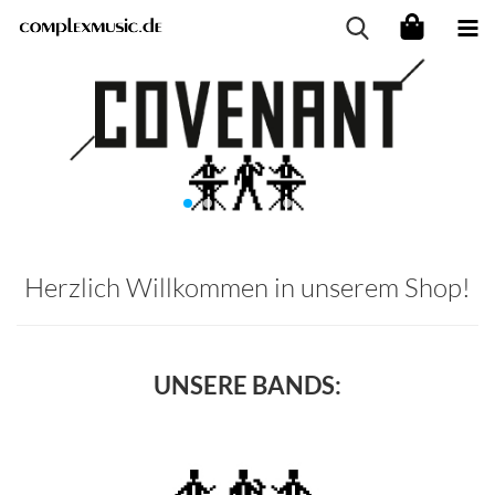
Herzlich Willkommen in unserem Shop!
UNSERE BANDS: